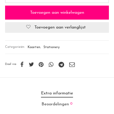
Toevoegen aan winkelwagen
Toevoegen aan verlanglijst
Categorieën:
Kaarten
,
Stationery
Deel via
Extra informatie
0
Beoordelingen