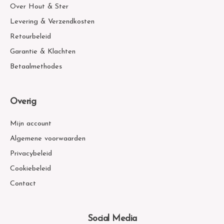
Over Hout & Ster
Levering & Verzendkosten
Retourbeleid
Garantie & Klachten
Betaalmethodes
Overig
Mijn account
Algemene voorwaarden
Privacybeleid
Cookiebeleid
Contact
Social Media