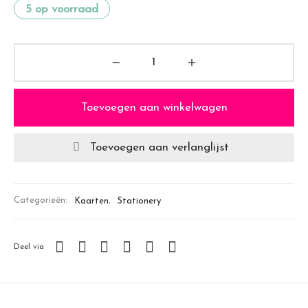
5 op voorraad
Toevoegen aan winkelwagen
Toevoegen aan verlanglijst
Categorieën:
Kaarten
,
Stationery
Deel via