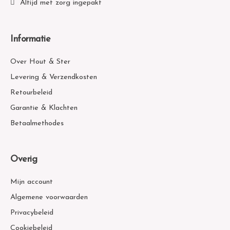
Altijd met zorg ingepakt
Informatie
Over Hout & Ster
Levering & Verzendkosten
Retourbeleid
Garantie & Klachten
Betaalmethodes
Overig
Mijn account
Algemene voorwaarden
Privacybeleid
Cookiebeleid