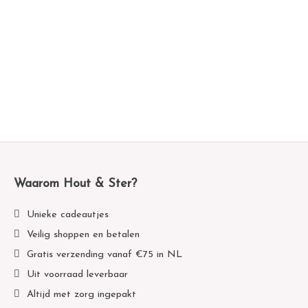
Waarom Hout & Ster?
Unieke cadeautjes
Veilig shoppen en betalen
Gratis verzending vanaf €75 in NL
Uit voorraad leverbaar
Altijd met zorg ingepakt