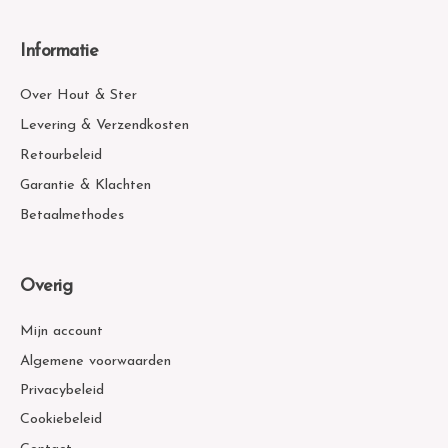
Informatie
Over Hout & Ster
Levering & Verzendkosten
Retourbeleid
Garantie & Klachten
Betaalmethodes
Overig
Mijn account
Algemene voorwaarden
Privacybeleid
Cookiebeleid